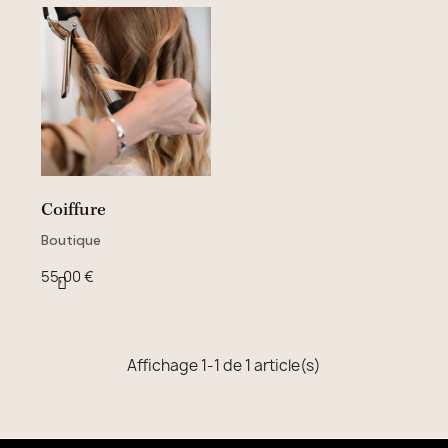
Coiffure
Boutique
55,00 €
Affichage 1-1 de 1 article(s)