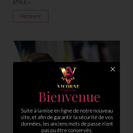
STYLE ».
Découvrir
Bienvenue
Suite à la mise en ligne de notre nouveau
site, et afin de garantir la sécurité de vos
données, les anciens mots de passe n'ont
pas pu être conservés.