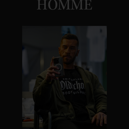
HOMME