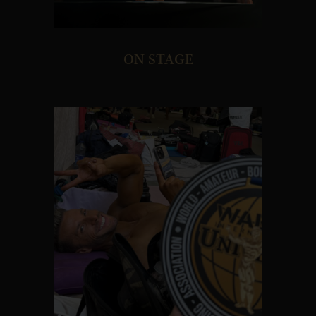
ON STAGE