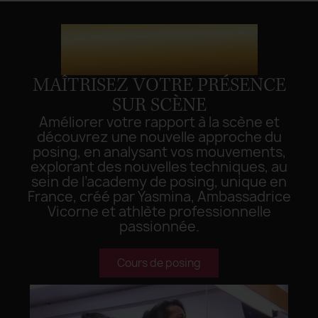
Cours de posing
MAÎTRISEZ VOTRE PRÉSENCE
SUR SCÈNE
Améliorer votre rapport à la scène et
découvrez une nouvelle approche du
posing, en analysant vos mouvements,
explorant des nouvelles techniques, au
sein de l’academy de posing, unique en
France, créé par Yasmina, Ambassadrice
Vicorne et athlète professionnelle
passionnée.
Cours de posing