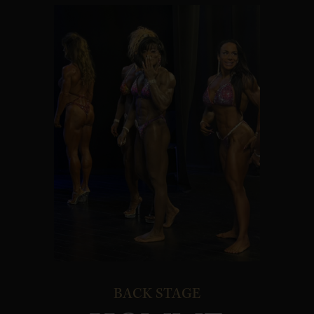
BACK STAGE