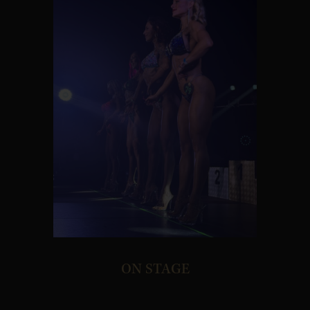
ON STAGE