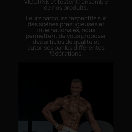
VICORNE et testent l’ensemble
de nos produits.
Leurs parcours respectifs sur
des scènes prestigieuses et
internationales, nous
permettent de vous proposer
des articles de qualité et
autorisés par les différentes
fédérations.