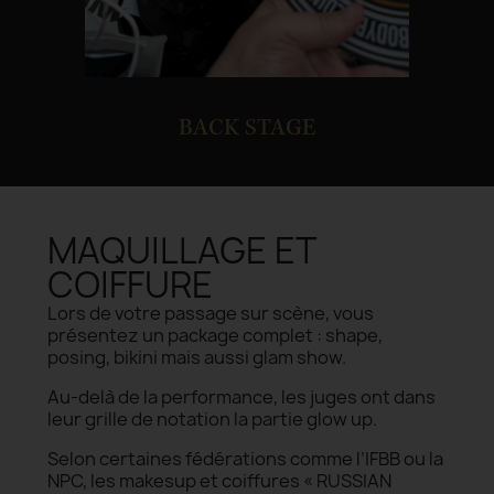
BACK STAGE
MAQUILLAGE ET
COIFFURE
Lors de votre passage sur scène, vous
présentez un package complet : shape,
posing, bikini mais aussi glam show.
Au-delà de la performance, les juges ont dans
leur grille de notation la partie glow up.
Selon certaines fédérations comme l’IFBB ou la
NPC, les makesup et coiffures « RUSSIAN