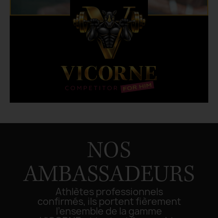
NOS
AMBASSADEURS
Athlètes professionnels
confirmés, ils portent fièrement
l’ensemble de la gamme