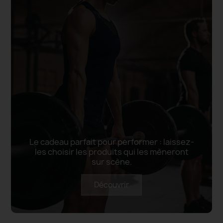
Le cadeau parfait pour performer : laissez-
les choisir les produits qui les mèneront
sur scène.
Découvrir