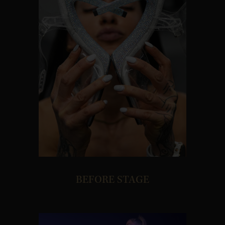
BEFORE STAGE