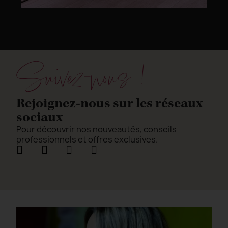
Suivez-nous !
Rejoignez-nous sur les réseaux
sociaux
Pour découvrir nos nouveautés, conseils
professionnels et offres exclusives.