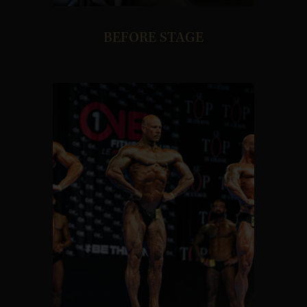
BEFORE STAGE