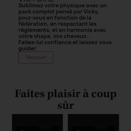
Sublimez votre physique avec un
pack complet pensé par Vicky,
pour vous en fonction de la
fédération, en respectant les
règlements, et en harmonie avec
votre shape, vos cheveux..
Faites-lui confiance et laissez vous
guider.
Découvrir
Faites plaisir à coup
sûr