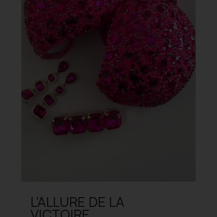
L’ALLURE DE LA
VICTOIRE