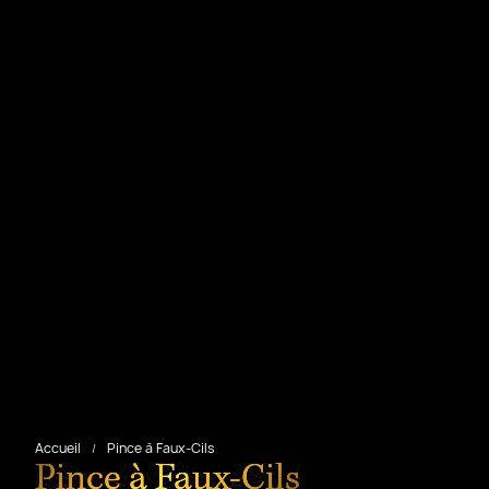
Accueil
Pince à Faux-Cils
Pince à Faux-Cils