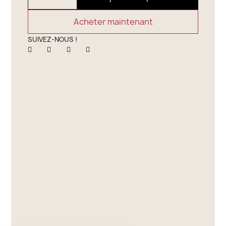
Acheter maintenant
SUIVEZ-NOUS !