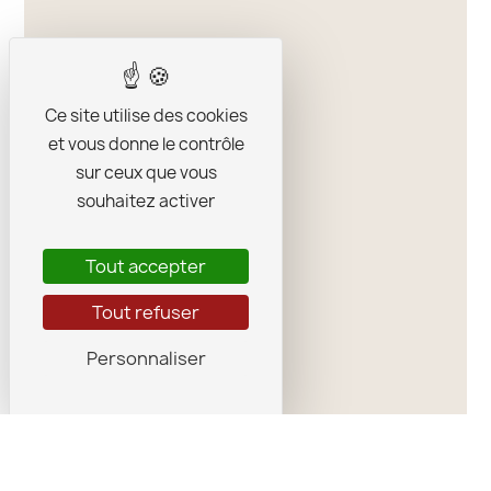
Ce site utilise des cookies
et vous donne le contrôle
sur ceux que vous
souhaitez activer
Tout accepter
Tout refuser
Personnaliser