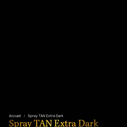
Accueil
Spray TAN Extra Dark
Spray TAN Extra Dark