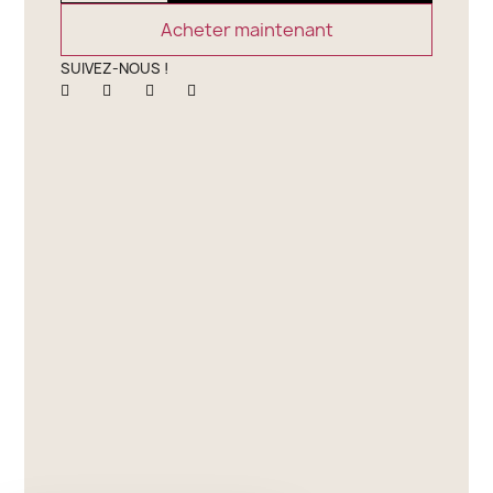
Acheter maintenant
SUIVEZ-NOUS !