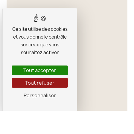
Ce site utilise des cookies
et vous donne le contrôle
sur ceux que vous
souhaitez activer
Tout accepter
Tout refuser
Personnaliser